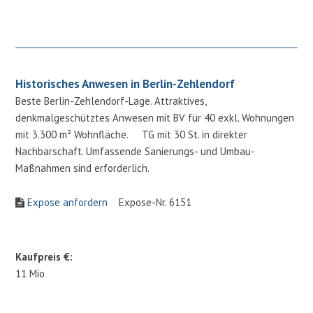
Historisches Anwesen in Berlin-Zehlendorf
Beste Berlin-Zehlendorf-Lage. Attraktives,
denkmalgeschütztes Anwesen mit BV für 40 exkl. Wohnungen
mit 3.300 m² Wohnfläche. TG mit 30 St. in direkter
Nachbarschaft. Umfassende Sanierungs- und Umbau-
Maßnahmen sind erforderlich.
Expose anfordern
Expose-Nr. 6151
Kaufpreis €:
11 Mio