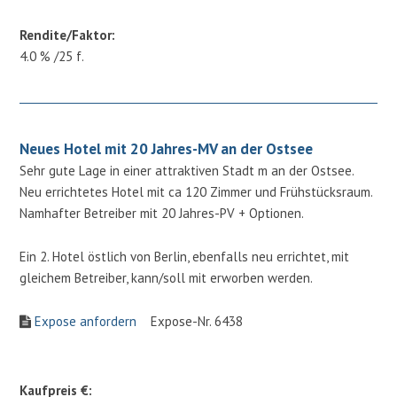
Rendite/Faktor:
4.0 % /25 f.
Neues Hotel mit 20 Jahres-MV an der Ostsee
Sehr gute Lage in einer attraktiven Stadt m an der Ostsee.
Neu errichtetes Hotel mit ca 120 Zimmer und Frühstücksraum.
Namhafter Betreiber mit 20 Jahres-PV + Optionen.
Ein 2. Hotel östlich von Berlin, ebenfalls neu errichtet, mit
gleichem Betreiber, kann/soll mit erworben werden.
Expose anfordern
Expose-Nr. 6438
Kaufpreis €: