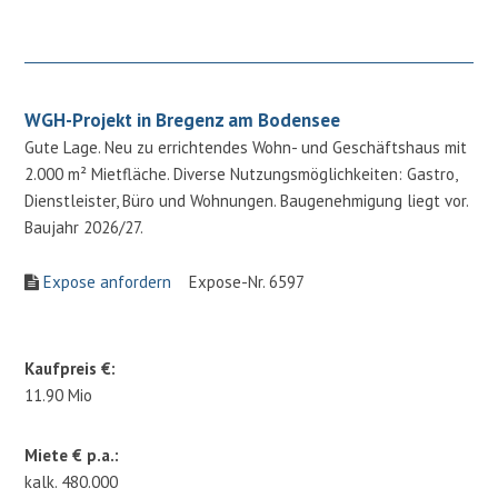
WGH-Projekt in Bregenz am Bodensee
Gute Lage. Neu zu errichtendes Wohn- und Geschäftshaus mit
2.000 m² Mietfläche. Diverse Nutzungsmöglichkeiten: Gastro,
Dienstleister, Büro und Wohnungen. Baugenehmigung liegt vor.
Baujahr 2026/27.
Expose anfordern
Expose-Nr. 6597
Kaufpreis €:
11.90 Mio
Miete € p.a.:
kalk. 480.000