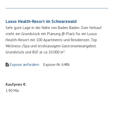
Luxus Health-Resort im Schwarzwald
Sehr gute Lage in der Nähe von Baden Baden. Zum Verkauf
steht ein Grundstück mit Planung (B-Plan) für ein Luxus
Health-Resort mit 100 Apartments und Residenzen, Top
Wellness-/Spa und erstklassigem Gastronomieangebot.
Grundstück und BGF je ca 10.000 m².
Expose anfordern
Expose-Nr. 6486
Kaufpreis €:
1.90 Mio