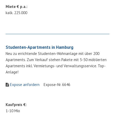
Miete € p.a.:
kalk. 225.000
Studenten-Apartments in Hamburg
Neu zu errichtende Studenten-Wohnanlage mit über 200
Apartments. Zum Verkauf stehen Pakete mit 5-50 möblierten
Apartments inkl. Vermietungs- und Verwaltungsservice. Top-
Anlage!
Expose anfordern
Expose-Nr. 6646
Kaufpreis €:
1-10 Mio