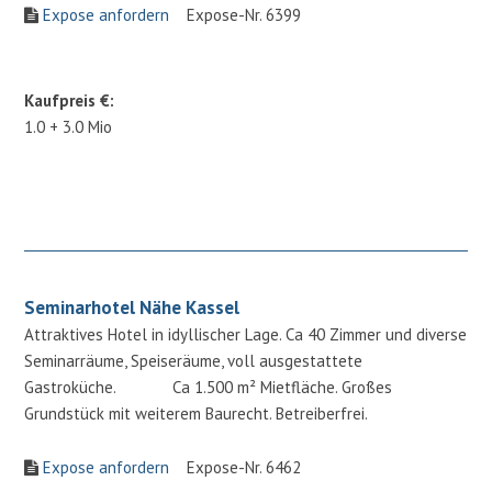
Expose anfordern
Expose-Nr. 6399
Kaufpreis €:
1.0 + 3.0 Mio
Seminarhotel Nähe Kassel
Attraktives Hotel in idyllischer Lage. Ca 40 Zimmer und diverse
Seminarräume, Speiseräume, voll ausgestattete
Gastroküche. Ca 1.500 m² Mietfläche. Großes
Grundstück mit weiterem Baurecht. Betreiberfrei.
Expose anfordern
Expose-Nr. 6462