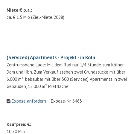
Miete € p.a.:
ca. € 1.5 Mio (Ziel-Miete 2028)
(Serviced) Apartments - Projekt - in Köln
Zentrumsnahe Lage: Mit dem Rad nur 1/4 Stunde zum Kölner
Dom und Hbh. Zum Verkauf stehen zwei Grundstücke mit über
6.000 m², bebaubar mit über 300 (Serviced) Apartments in zwei
Gebäuden, 12.000 m² Mietfläche.
Expose anfordern
Expose-Nr. 6463
Kaufpreis €:
10.70 Mio