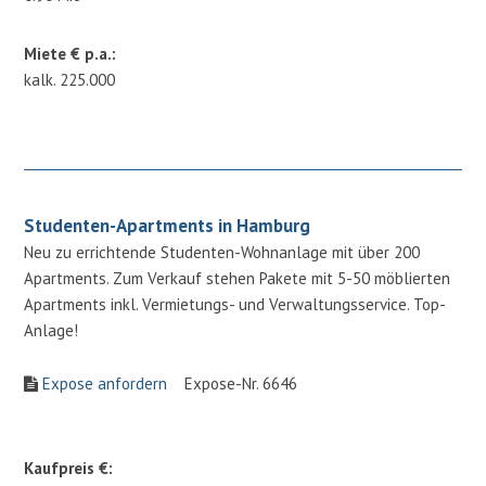
Miete € p.a.:
kalk. 225.000
Studenten-Apartments in Hamburg
Neu zu errichtende Studenten-Wohnanlage mit über 200
Apartments. Zum Verkauf stehen Pakete mit 5-50 möblierten
Apartments inkl. Vermietungs- und Verwaltungsservice. Top-
Anlage!
Expose anfordern
Expose-Nr. 6646
Kaufpreis €: