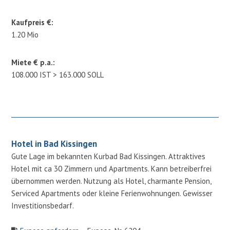
Kaufpreis €:
1.20 Mio
Miete € p.a.:
108.000 IST > 163.000 SOLL
Hotel in Bad Kissingen
Gute Lage im bekannten Kurbad Bad Kissingen. Attraktives
Hotel mit ca 30 Zimmern und Apartments. Kann betreiberfrei
übernommen werden. Nutzung als Hotel, charmante Pension,
Serviced Apartments oder kleine Ferienwohnungen. Gewisser
Investitionsbedarf.