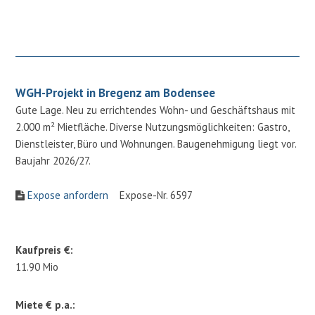
WGH-Projekt in Bregenz am Bodensee
Gute Lage. Neu zu errichtendes Wohn- und Geschäftshaus mit
2.000 m² Mietfläche. Diverse Nutzungsmöglichkeiten: Gastro,
Dienstleister, Büro und Wohnungen. Baugenehmigung liegt vor.
Baujahr 2026/27.
Expose anfordern
Expose-Nr. 6597
Kaufpreis €:
11.90 Mio
Miete € p.a.: