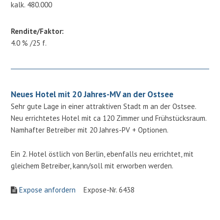
kalk. 480.000
Rendite/Faktor:
4.0 % /25 f.
Neues Hotel mit 20 Jahres-MV an der Ostsee
Sehr gute Lage in einer attraktiven Stadt m an der Ostsee.
Neu errichtetes Hotel mit ca 120 Zimmer und Frühstücksraum.
Namhafter Betreiber mit 20 Jahres-PV + Optionen.
Ein 2. Hotel östlich von Berlin, ebenfalls neu errichtet, mit
gleichem Betreiber, kann/soll mit erworben werden.
Expose anfordern
Expose-Nr. 6438