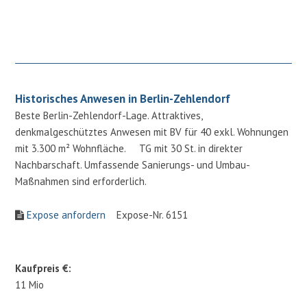
Historisches Anwesen in Berlin-Zehlendorf
Beste Berlin-Zehlendorf-Lage. Attraktives,
denkmalgeschütztes Anwesen mit BV für 40 exkl. Wohnungen
mit 3.300 m² Wohnfläche. TG mit 30 St. in direkter
Nachbarschaft. Umfassende Sanierungs- und Umbau-
Maßnahmen sind erforderlich.
Expose anfordern
Expose-Nr. 6151
Kaufpreis €:
11 Mio