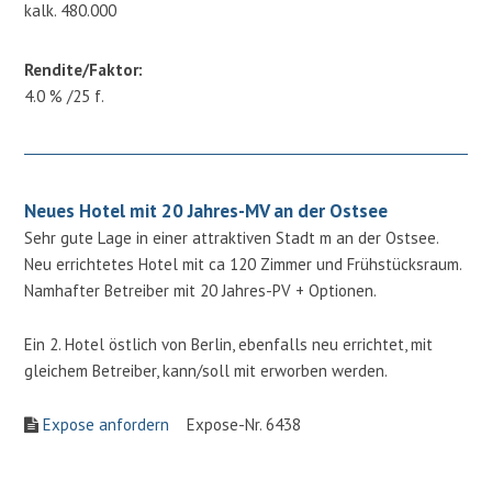
kalk. 480.000
Rendite/Faktor:
4.0 % /25 f.
Neues Hotel mit 20 Jahres-MV an der Ostsee
Sehr gute Lage in einer attraktiven Stadt m an der Ostsee.
Neu errichtetes Hotel mit ca 120 Zimmer und Frühstücksraum.
Namhafter Betreiber mit 20 Jahres-PV + Optionen.
Ein 2. Hotel östlich von Berlin, ebenfalls neu errichtet, mit
gleichem Betreiber, kann/soll mit erworben werden.
Expose anfordern
Expose-Nr. 6438