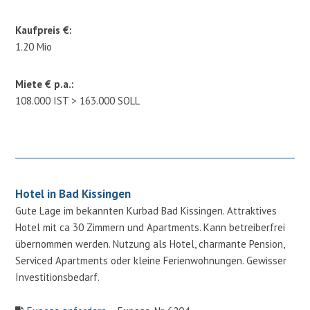
Kaufpreis €:
1.20 Mio
Miete € p.a.:
108.000 IST > 163.000 SOLL
Hotel in Bad Kissingen
Gute Lage im bekannten Kurbad Bad Kissingen. Attraktives
Hotel mit ca 30 Zimmern und Apartments. Kann betreiberfrei
übernommen werden. Nutzung als Hotel, charmante Pension,
Serviced Apartments oder kleine Ferienwohnungen. Gewisser
Investitionsbedarf.