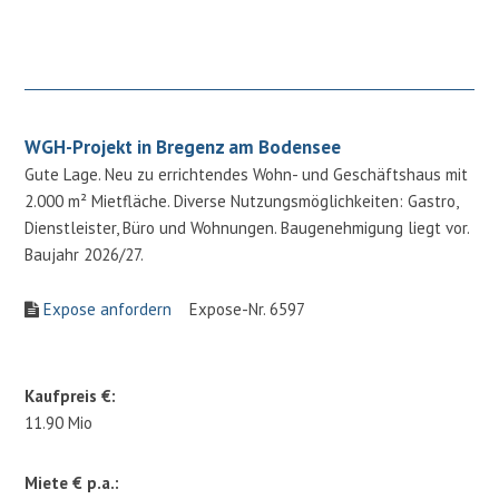
WGH-Projekt in Bregenz am Bodensee
Gute Lage. Neu zu errichtendes Wohn- und Geschäftshaus mit
2.000 m² Mietfläche. Diverse Nutzungsmöglichkeiten: Gastro,
Dienstleister, Büro und Wohnungen. Baugenehmigung liegt vor.
Baujahr 2026/27.
Expose anfordern
Expose-Nr. 6597
Kaufpreis €:
11.90 Mio
Miete € p.a.: