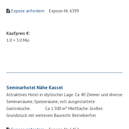
Expose anfordern
Expose-Nr. 6399
Kaufpreis €:
1.0 + 3.0 Mio
Seminarhotel Nähe Kassel
Attraktives Hotel in idyllischer Lage. Ca 40 Zimmer und diverse
Seminarräume, Speiseräume, voll ausgestattete
Gastroküche. Ca 1.500 m² Mietfläche. Großes
Grundstück mit weiterem Baurecht. Betreiberfrei.