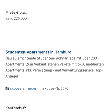
Miete € p.a.:
kalk. 225.000
Studenten-Apartments in Hamburg
Neu zu errichtende Studenten-Wohnanlage mit über 200
Apartments. Zum Verkauf stehen Pakete mit 5-50 möblierten
Apartments inkl. Vermietungs- und Verwaltungsservice. Top-
Anlage!
Expose anfordern
Expose-Nr. 6646
Kaufpreis €: