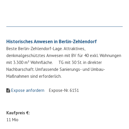
Historisches Anwesen in Berlin-Zehlendorf
Beste Berlin-Zehlendorf-Lage. Attraktives,
denkmalgeschütztes Anwesen mit BV für 40 exkl. Wohnungen
mit 3.300 m² Wohnfläche. TG mit 30 St. in direkter
Nachbarschaft. Umfassende Sanierungs- und Umbau-
Maßnahmen sind erforderlich.
Expose anfordern
Expose-Nr. 6151
Kaufpreis €:
11 Mio