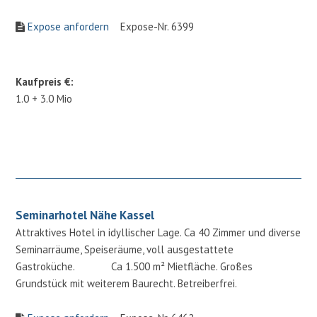
Expose anfordern
Expose-Nr. 6399
Kaufpreis €:
1.0 + 3.0 Mio
Seminarhotel Nähe Kassel
Attraktives Hotel in idyllischer Lage. Ca 40 Zimmer und diverse
Seminarräume, Speiseräume, voll ausgestattete
Gastroküche. Ca 1.500 m² Mietfläche. Großes
Grundstück mit weiterem Baurecht. Betreiberfrei.