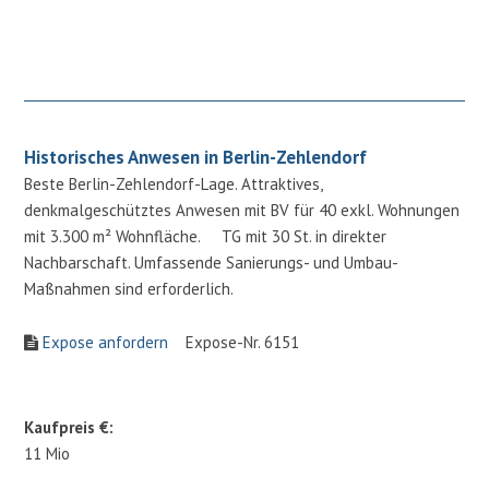
Historisches Anwesen in Berlin-Zehlendorf
Beste Berlin-Zehlendorf-Lage. Attraktives,
denkmalgeschütztes Anwesen mit BV für 40 exkl. Wohnungen
mit 3.300 m² Wohnfläche. TG mit 30 St. in direkter
Nachbarschaft. Umfassende Sanierungs- und Umbau-
Maßnahmen sind erforderlich.
Expose anfordern
Expose-Nr. 6151
Kaufpreis €:
11 Mio