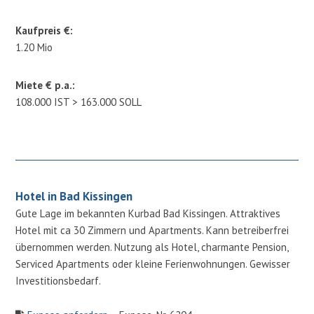
Kaufpreis €:
1.20 Mio
Miete € p.a.:
108.000 IST > 163.000 SOLL
Hotel in Bad Kissingen
Gute Lage im bekannten Kurbad Bad Kissingen. Attraktives
Hotel mit ca 30 Zimmern und Apartments. Kann betreiberfrei
übernommen werden. Nutzung als Hotel, charmante Pension,
Serviced Apartments oder kleine Ferienwohnungen. Gewisser
Investitionsbedarf.