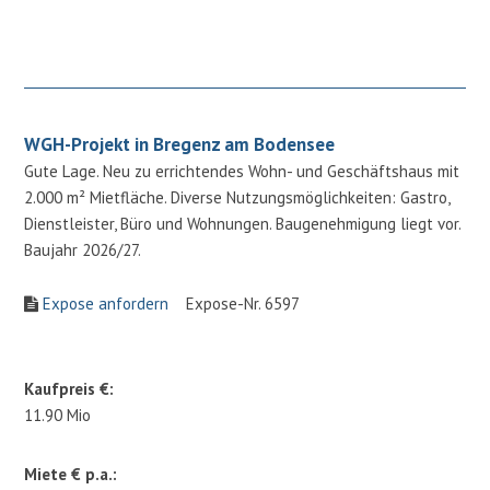
WGH-Projekt in Bregenz am Bodensee
Gute Lage. Neu zu errichtendes Wohn- und Geschäftshaus mit
2.000 m² Mietfläche. Diverse Nutzungsmöglichkeiten: Gastro,
Dienstleister, Büro und Wohnungen. Baugenehmigung liegt vor.
Baujahr 2026/27.
Expose anfordern
Expose-Nr. 6597
Kaufpreis €:
11.90 Mio
Miete € p.a.: