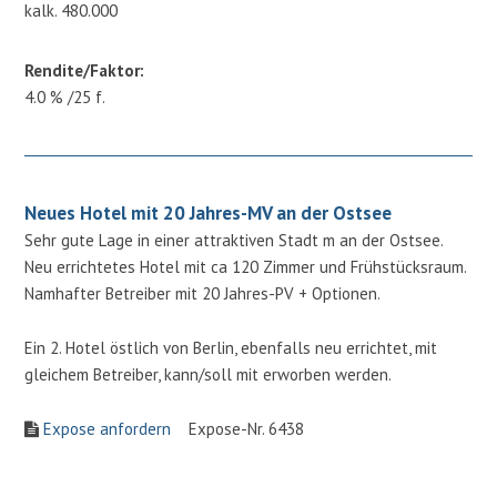
kalk. 480.000
Rendite/Faktor:
4.0 % /25 f.
Neues Hotel mit 20 Jahres-MV an der Ostsee
Sehr gute Lage in einer attraktiven Stadt m an der Ostsee.
Neu errichtetes Hotel mit ca 120 Zimmer und Frühstücksraum.
Namhafter Betreiber mit 20 Jahres-PV + Optionen.
Ein 2. Hotel östlich von Berlin, ebenfalls neu errichtet, mit
gleichem Betreiber, kann/soll mit erworben werden.
Expose anfordern
Expose-Nr. 6438