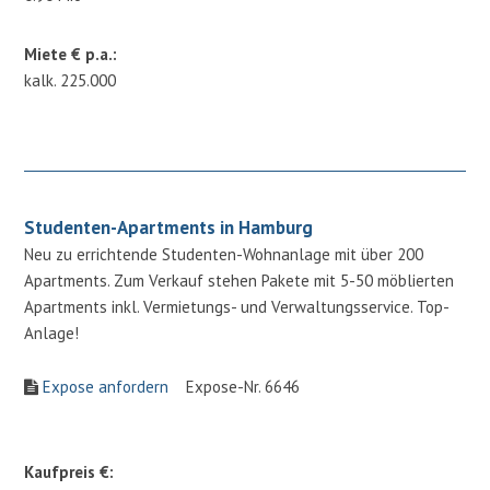
Miete € p.a.:
kalk. 225.000
Studenten-Apartments in Hamburg
Neu zu errichtende Studenten-Wohnanlage mit über 200
Apartments. Zum Verkauf stehen Pakete mit 5-50 möblierten
Apartments inkl. Vermietungs- und Verwaltungsservice. Top-
Anlage!
Expose anfordern
Expose-Nr. 6646
Kaufpreis €: