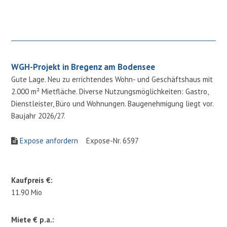
WGH-Projekt in Bregenz am Bodensee
Gute Lage. Neu zu errichtendes Wohn- und Geschäftshaus mit
2.000 m² Mietfläche. Diverse Nutzungsmöglichkeiten: Gastro,
Dienstleister, Büro und Wohnungen. Baugenehmigung liegt vor.
Baujahr 2026/27.
Expose anfordern
Expose-Nr. 6597
Kaufpreis €:
11.90 Mio
Miete € p.a.: