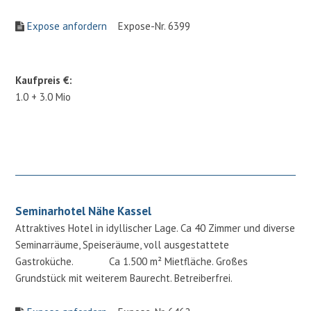
Expose anfordern
Expose-Nr. 6399
Kaufpreis €:
1.0 + 3.0 Mio
Seminarhotel Nähe Kassel
Attraktives Hotel in idyllischer Lage. Ca 40 Zimmer und diverse
Seminarräume, Speiseräume, voll ausgestattete
Gastroküche. Ca 1.500 m² Mietfläche. Großes
Grundstück mit weiterem Baurecht. Betreiberfrei.