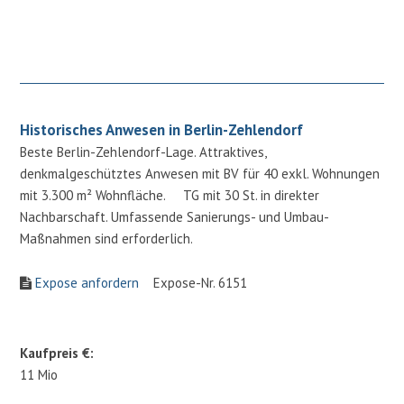
Historisches Anwesen in Berlin-Zehlendorf
Beste Berlin-Zehlendorf-Lage. Attraktives,
denkmalgeschütztes Anwesen mit BV für 40 exkl. Wohnungen
mit 3.300 m² Wohnfläche. TG mit 30 St. in direkter
Nachbarschaft. Umfassende Sanierungs- und Umbau-
Maßnahmen sind erforderlich.
Expose anfordern
Expose-Nr. 6151
Kaufpreis €:
11 Mio