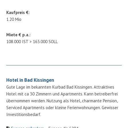
Kaufpreis €:
1.20 Mio
Miete € p.a.:
108.000 IST > 163.000 SOLL
Hotel in Bad Kissingen
Gute Lage im bekannten Kurbad Bad Kissingen. Attraktives
Hotel mit ca 30 Zimmern und Apartments. Kann betreiberfrei
übernommen werden. Nutzung als Hotel, charmante Pension,
Serviced Apartments oder kleine Ferienwohnungen. Gewisser
Investitionsbedarf.