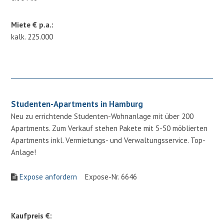
Miete € p.a.:
kalk. 225.000
Studenten-Apartments in Hamburg
Neu zu errichtende Studenten-Wohnanlage mit über 200
Apartments. Zum Verkauf stehen Pakete mit 5-50 möblierten
Apartments inkl. Vermietungs- und Verwaltungsservice. Top-
Anlage!
Expose anfordern
Expose-Nr. 6646
Kaufpreis €: