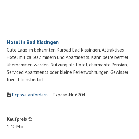
Hotel in Bad Kissingen
Gute Lage im bekannten Kurbad Bad Kissingen. Attraktives
Hotel mit ca 30 Zimmern und Apartments. Kann betreiberfrei
übernommen werden. Nutzung als Hotel, charmante Pension,
Serviced Apartments oder kleine Ferienwohnungen. Gewisser
Investitionsbedarf.
Expose anfordern
Expose-Nr. 6204
Kaufpreis €:
1.40 Mio