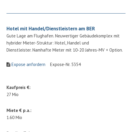
Hotel mit Handel/Dienstleistern am BER
Gute Lage am Flughafen. Neuwertiger Gebäudekomplex mit
hybrider Mieter-Struktur: Hotel, Handel und
Dienstleister. Namhafte Mieter mit 10-20 Jahres-MV + Option.
Expose anfordern
Expose-Nr. 5354
Kaufpreis €:
27 Mio
Miete € p.a.:
1.60 Mio