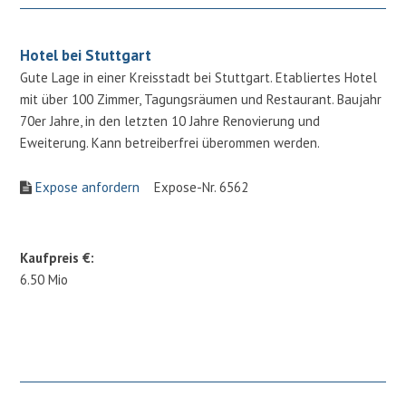
Hotel bei Stuttgart
Gute Lage in einer Kreisstadt bei Stuttgart. Etabliertes Hotel
mit über 100 Zimmer, Tagungsräumen und Restaurant. Baujahr
70er Jahre, in den letzten 10 Jahre Renovierung und
Eweiterung. Kann betreiberfrei überommen werden.
Expose anfordern
Expose-Nr. 6562
Kaufpreis €:
6.50 Mio