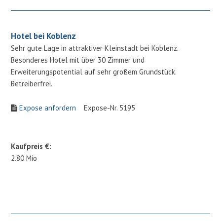
Hotel bei Koblenz
Sehr gute Lage in attraktiver Kleinstadt bei Koblenz.
Besonderes Hotel mit über 30 Zimmer und
Erweiterungspotential auf sehr großem Grundstück.
Betreiberfrei.
Expose anfordern
Expose-Nr. 5195
Kaufpreis €:
2.80 Mio