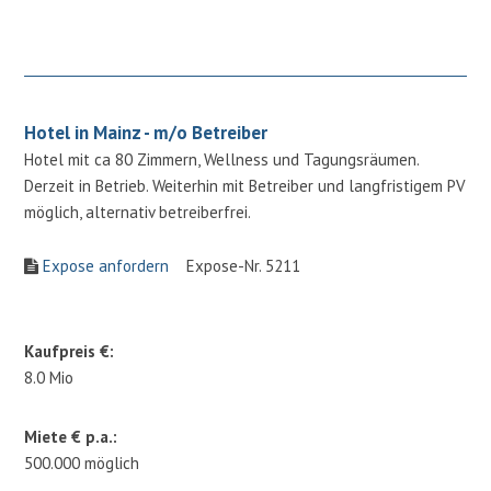
Hotel in Mainz - m/o Betreiber
Hotel mit ca 80 Zimmern, Wellness und Tagungsräumen.
Derzeit in Betrieb. Weiterhin mit Betreiber und langfristigem PV
möglich, alternativ betreiberfrei.
Expose anfordern
Expose-Nr. 5211
Kaufpreis €:
8.0 Mio
Miete € p.a.:
500.000 möglich