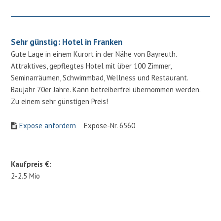
Sehr günstig: Hotel in Franken
Gute Lage in einem Kurort in der Nähe von Bayreuth.
Attraktives, gepflegtes Hotel mit über 100 Zimmer,
Seminarräumen, Schwimmbad, Wellness und Restaurant.
Baujahr 70er Jahre. Kann betreiberfrei übernommen werden.
Zu einem sehr günstigen Preis!
Expose anfordern
Expose-Nr. 6560
Kaufpreis €:
2-2.5 Mio