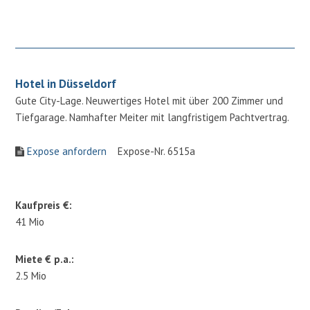
Hotel in Düsseldorf
Gute City-Lage. Neuwertiges Hotel mit über 200 Zimmer und
Tiefgarage. Namhafter Meiter mit langfristigem Pachtvertrag.
Expose anfordern
Expose-Nr. 6515a
Kaufpreis €:
41 Mio
Miete € p.a.:
2.5 Mio