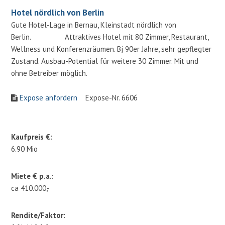
Hotel nördlich von Berlin
Gute Hotel-Lage in Bernau, Kleinstadt nördlich von
Berlin. Attraktives Hotel mit 80 Zimmer, Restaurant,
Wellness und Konferenzräumen. Bj 90er Jahre, sehr gepflegter
Zustand. Ausbau-Potential für weitere 30 Zimmer. Mit und
ohne Betreiber möglich.
Expose anfordern
Expose-Nr. 6606
Kaufpreis €:
6.90 Mio
Miete € p.a.:
ca 410.000,-
Rendite/Faktor: