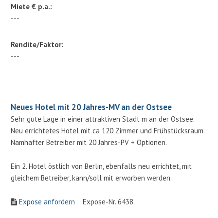
Miete € p.a.:
---
Rendite/Faktor:
---
Neues Hotel mit 20 Jahres-MV an der Ostsee
Sehr gute Lage in einer attraktiven Stadt m an der Ostsee.
Neu errichtetes Hotel mit ca 120 Zimmer und Frühstücksraum.
Namhafter Betreiber mit 20 Jahres-PV + Optionen.
Ein 2. Hotel östlich von Berlin, ebenfalls neu errichtet, mit
gleichem Betreiber, kann/soll mit erworben werden.
Expose anfordern
Expose-Nr. 6438