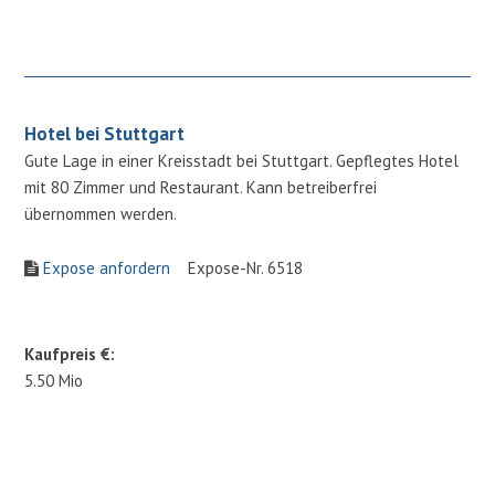
Hotel bei Stuttgart
Gute Lage in einer Kreisstadt bei Stuttgart. Gepflegtes Hotel
mit 80 Zimmer und Restaurant. Kann betreiberfrei
übernommen werden.
Expose anfordern
Expose-Nr. 6518
Kaufpreis €:
5.50 Mio