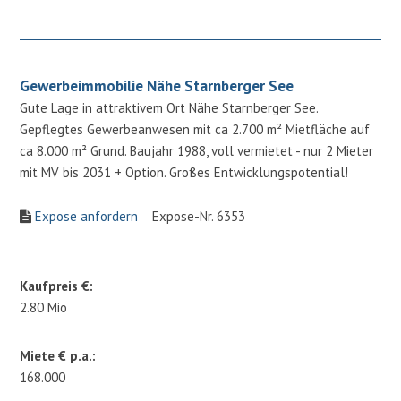
Gewerbeimmobilie Nähe Starnberger See
Gute Lage in attraktivem Ort Nähe Starnberger See.
Gepflegtes Gewerbeanwesen mit ca 2.700 m² Mietfläche auf
ca 8.000 m² Grund. Baujahr 1988, voll vermietet - nur 2 Mieter
mit MV bis 2031 + Option. Großes Entwicklungspotential!
Expose anfordern
Expose-Nr. 6353
Kaufpreis €:
2.80 Mio
Miete € p.a.:
168.000