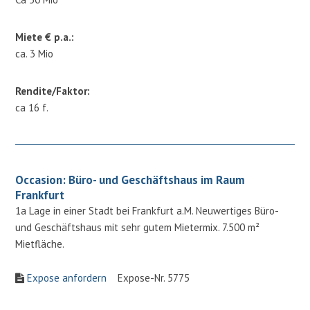
Miete € p.a.:
ca. 3 Mio
Rendite/Faktor:
ca 16 f.
Occasion: Büro- und Geschäftshaus im Raum
Frankfurt
1a Lage in einer Stadt bei Frankfurt a.M. Neuwertiges Büro-
und Geschäftshaus mit sehr gutem Mietermix. 7.500 m²
Mietfläche.
Expose anfordern
Expose-Nr. 5775