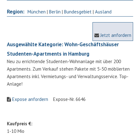
Region:
München
|
Berlin
|
Bundesgebiet
|
Ausland
Jetzt anfordern
Ausgewählte Kategorie: Wohn-Geschäftshäuser
Studenten-Apartments in Hamburg
Neu zu errichtende Studenten-Wohnanlage mit über 200
Apartments. Zum Verkauf stehen Pakete mit 5-50 möblierten
Apartments inkl. Vermietungs- und Verwaltungsservice. Top-
Anlage!
Expose anfordern
Expose-Nr. 6646
Kaufpreis €:
1-10 Mio