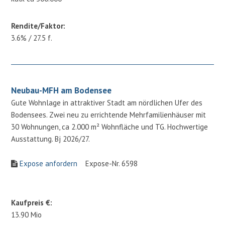
Rendite/Faktor:
3.6% / 27.5 f.
Neubau-MFH am Bodensee
Gute Wohnlage in attraktiver Stadt am nördlichen Ufer des
Bodensees. Zwei neu zu errichtende Mehrfamilienhäuser mit
30 Wohnungen, ca 2.000 m² Wohnfläche und TG. Hochwertige
Ausstattung. Bj 2026/27.
Expose anfordern
Expose-Nr. 6598
Kaufpreis €:
13.90 Mio