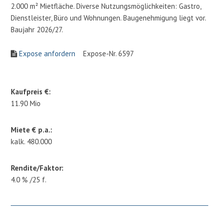
2.000 m² Mietfläche. Diverse Nutzungsmöglichkeiten: Gastro,
Dienstleister, Büro und Wohnungen. Baugenehmigung liegt vor.
Baujahr 2026/27.
Expose anfordern
Expose-Nr. 6597
Kaufpreis €:
11.90 Mio
Miete € p.a.:
kalk. 480.000
Rendite/Faktor:
4.0 % /25 f.