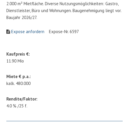
2.000 m² Mietfläche. Diverse Nutzungsmöglichkeiten: Gastro,
Dienstleister, Büro und Wohnungen. Baugenehmigung liegt vor.
Baujahr 2026/27.
Expose anfordern
Expose-Nr. 6597
Kaufpreis €:
11.90 Mio
Miete € p.a.:
kalk. 480.000
Rendite/Faktor:
4.0 % /25 f.