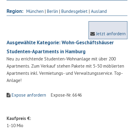
Region:
München
|
Berlin
|
Bundesgebiet
|
Ausland
Jetzt anfordern
Ausgewählte Kategorie: Wohn-Geschäftshäuser
Studenten-Apartments in Hamburg
Neu zu errichtende Studenten-Wohnanlage mit über 200
Apartments. Zum Verkauf stehen Pakete mit 5-50 möblierten
Apartments inkl. Vermietungs- und Verwaltungsservice. Top-
Anlage!
Expose anfordern
Expose-Nr. 6646
Kaufpreis €:
1-10 Mio