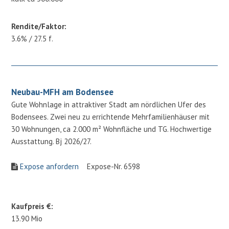
Rendite/Faktor:
3.6% / 27.5 f.
Neubau-MFH am Bodensee
Gute Wohnlage in attraktiver Stadt am nördlichen Ufer des
Bodensees. Zwei neu zu errichtende Mehrfamilienhäuser mit
30 Wohnungen, ca 2.000 m² Wohnfläche und TG. Hochwertige
Ausstattung. Bj 2026/27.
Expose anfordern
Expose-Nr. 6598
Kaufpreis €:
13.90 Mio