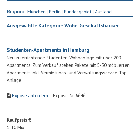
Region:
München
|
Berlin
|
Bundesgebiet
|
Ausland
Ausgewählte Kategorie: Wohn-Geschäftshäuser
Studenten-Apartments in Hamburg
Neu zu errichtende Studenten-Wohnanlage mit über 200
Apartments. Zum Verkauf stehen Pakete mit 5-50 möblierten
Apartments inkl. Vermietungs- und Verwaltungsservice. Top-
Anlage!
Expose anfordern
Expose-Nr. 6646
Kaufpreis €:
1-10 Mio