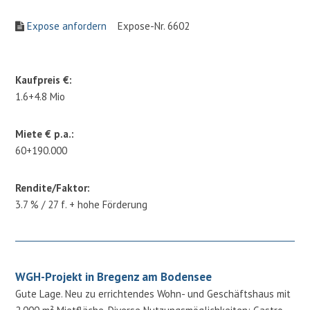
Expose anfordern
Expose-Nr. 6602
Kaufpreis €:
1.6+4.8 Mio
Miete € p.a.:
60+190.000
Rendite/Faktor:
3.7 % / 27 f. + hohe Förderung
WGH-Projekt in Bregenz am Bodensee
Gute Lage. Neu zu errichtendes Wohn- und Geschäftshaus mit