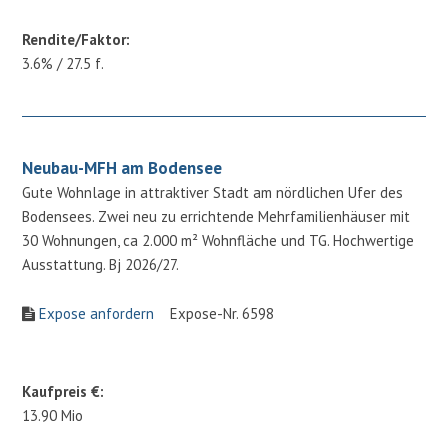
Rendite/Faktor:
3.6% / 27.5 f.
Neubau-MFH am Bodensee
Gute Wohnlage in attraktiver Stadt am nördlichen Ufer des
Bodensees. Zwei neu zu errichtende Mehrfamilienhäuser mit
30 Wohnungen, ca 2.000 m² Wohnfläche und TG. Hochwertige
Ausstattung. Bj 2026/27.
Expose anfordern
Expose-Nr. 6598
Kaufpreis €:
13.90 Mio