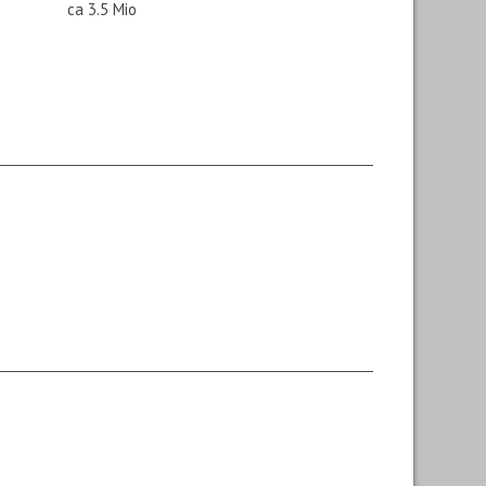
ca 3.5 Mio