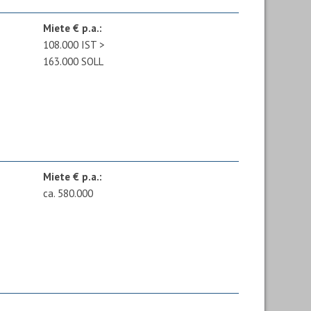
Miete € p.a.:
108.000 IST >
163.000 SOLL
Miete € p.a.:
ca. 580.000