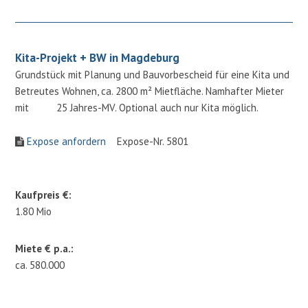
Kita-Projekt + BW in Magdeburg
Grundstück mit Planung und Bauvorbescheid für eine Kita und
Betreutes Wohnen, ca. 2800 m² Mietfläche. Namhafter Mieter
mit 25 Jahres-MV. Optional auch nur Kita möglich.
Expose anfordern
Expose-Nr. 5801
Kaufpreis €:
1.80 Mio
Miete € p.a.:
ca. 580.000