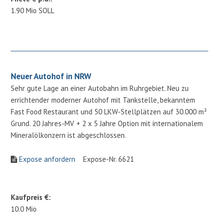
1.90 Mio SOLL
Neuer Autohof in NRW
Sehr gute Lage an einer Autobahn im Ruhrgebiet. Neu zu
errichtender moderner Autohof mit Tankstelle, bekanntem
Fast Food Restaurant und 50 LKW-Stellplätzen auf 30.000 m²
Grund. 20 Jahres-MV + 2 x 5 Jahre Option mit internationalem
Mineralölkonzern ist abgeschlossen.
Expose anfordern
Expose-Nr. 6621
Kaufpreis €:
10.0 Mio