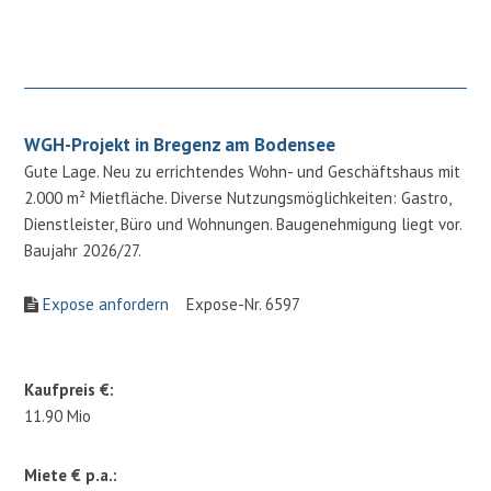
WGH-Projekt in Bregenz am Bodensee
Gute Lage. Neu zu errichtendes Wohn- und Geschäftshaus mit
2.000 m² Mietfläche. Diverse Nutzungsmöglichkeiten: Gastro,
Dienstleister, Büro und Wohnungen. Baugenehmigung liegt vor.
Baujahr 2026/27.
Expose anfordern
Expose-Nr. 6597
Kaufpreis €:
11.90 Mio
Miete € p.a.: