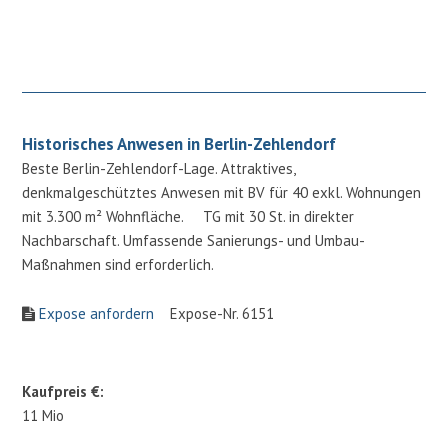
Historisches Anwesen in Berlin-Zehlendorf
Beste Berlin-Zehlendorf-Lage. Attraktives,
denkmalgeschütztes Anwesen mit BV für 40 exkl. Wohnungen
mit 3.300 m² Wohnfläche. TG mit 30 St. in direkter
Nachbarschaft. Umfassende Sanierungs- und Umbau-
Maßnahmen sind erforderlich.
Expose anfordern
Expose-Nr. 6151
Kaufpreis €:
11 Mio