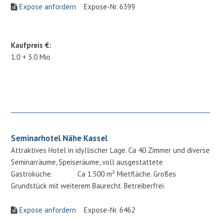
Expose anfordern
Expose-Nr. 6399
Kaufpreis €:
1.0 + 3.0 Mio
Seminarhotel Nähe Kassel
Attraktives Hotel in idyllischer Lage. Ca 40 Zimmer und diverse
Seminarräume, Speiseräume, voll ausgestattete
Gastroküche. Ca 1.500 m² Mietfläche. Großes
Grundstück mit weiterem Baurecht. Betreiberfrei.
Expose anfordern
Expose-Nr. 6462