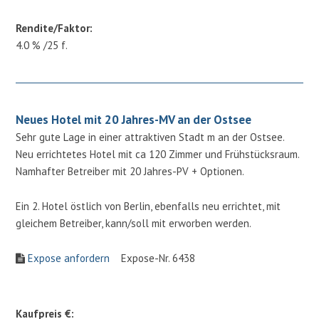
Rendite/Faktor:
4.0 % /25 f.
Neues Hotel mit 20 Jahres-MV an der Ostsee
Sehr gute Lage in einer attraktiven Stadt m an der Ostsee.
Neu errichtetes Hotel mit ca 120 Zimmer und Frühstücksraum.
Namhafter Betreiber mit 20 Jahres-PV + Optionen.
Ein 2. Hotel östlich von Berlin, ebenfalls neu errichtet, mit
gleichem Betreiber, kann/soll mit erworben werden.
Expose anfordern
Expose-Nr. 6438
Kaufpreis €: