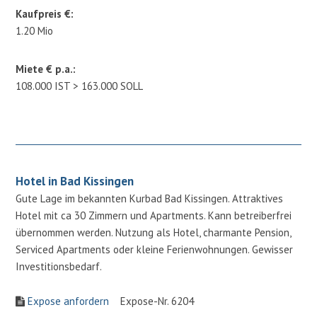
Kaufpreis €:
1.20 Mio
Miete € p.a.:
108.000 IST > 163.000 SOLL
Hotel in Bad Kissingen
Gute Lage im bekannten Kurbad Bad Kissingen. Attraktives
Hotel mit ca 30 Zimmern und Apartments. Kann betreiberfrei
übernommen werden. Nutzung als Hotel, charmante Pension,
Serviced Apartments oder kleine Ferienwohnungen. Gewisser
Investitionsbedarf.
Expose anfordern
Expose-Nr. 6204