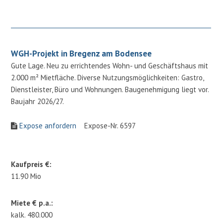
WGH-Projekt in Bregenz am Bodensee
Gute Lage. Neu zu errichtendes Wohn- und Geschäftshaus mit
2.000 m² Mietfläche. Diverse Nutzungsmöglichkeiten: Gastro,
Dienstleister, Büro und Wohnungen. Baugenehmigung liegt vor.
Baujahr 2026/27.
Expose anfordern
Expose-Nr. 6597
Kaufpreis €:
11.90 Mio
Miete € p.a.:
kalk. 480.000