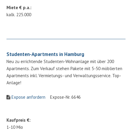
Miete € p.a.:
kalk. 225.000
Studenten-Apartments in Hamburg
Neu zu errichtende Studenten-Wohnanlage mit über 200
Apartments. Zum Verkauf stehen Pakete mit 5-50 möblierten
Apartments inkl. Vermietungs- und Verwaltungsservice. Top-
Anlage!
Expose anfordern
Expose-Nr. 6646
Kaufpreis €:
1-10 Mio