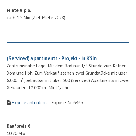
Miete € p.a.:
ca. € 1.5 Mio (Ziel-Miete 2028)
(Serviced) Apartments - Projekt - in Köln
Zentrumsnahe Lage: Mit dem Rad nur 1/4 Stunde zum Kölner
Dom und Hbh. Zum Verkauf stehen zwei Grundstücke mit über
6.000 m², bebaubar mit über 300 (Serviced) Apartments in zwei
Gebäuden, 12.000 m² Mietfläche.
Expose anfordern
Expose-Nr. 6463
Kaufpreis €:
10.70 Mio