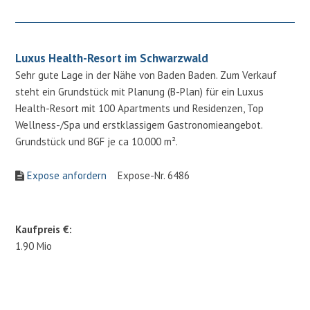
Luxus Health-Resort im Schwarzwald
Sehr gute Lage in der Nähe von Baden Baden. Zum Verkauf
steht ein Grundstück mit Planung (B-Plan) für ein Luxus
Health-Resort mit 100 Apartments und Residenzen, Top
Wellness-/Spa und erstklassigem Gastronomieangebot.
Grundstück und BGF je ca 10.000 m².
Expose anfordern
Expose-Nr. 6486
Kaufpreis €:
1.90 Mio