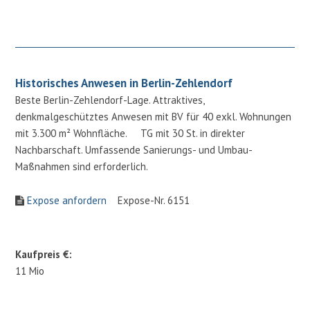
Historisches Anwesen in Berlin-Zehlendorf
Beste Berlin-Zehlendorf-Lage. Attraktives,
denkmalgeschütztes Anwesen mit BV für 40 exkl. Wohnungen
mit 3.300 m² Wohnfläche. TG mit 30 St. in direkter
Nachbarschaft. Umfassende Sanierungs- und Umbau-
Maßnahmen sind erforderlich.
Expose anfordern
Expose-Nr. 6151
Kaufpreis €:
11 Mio