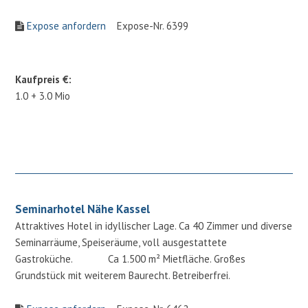
Expose anfordern
Expose-Nr. 6399
Kaufpreis €:
1.0 + 3.0 Mio
Seminarhotel Nähe Kassel
Attraktives Hotel in idyllischer Lage. Ca 40 Zimmer und diverse
Seminarräume, Speiseräume, voll ausgestattete
Gastroküche. Ca 1.500 m² Mietfläche. Großes
Grundstück mit weiterem Baurecht. Betreiberfrei.