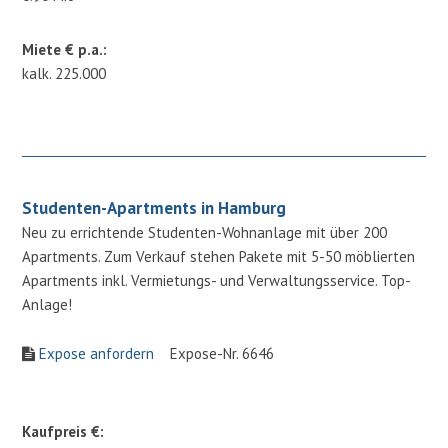
Miete € p.a.:
kalk. 225.000
Studenten-Apartments in Hamburg
Neu zu errichtende Studenten-Wohnanlage mit über 200
Apartments. Zum Verkauf stehen Pakete mit 5-50 möblierten
Apartments inkl. Vermietungs- und Verwaltungsservice. Top-
Anlage!
Expose anfordern
Expose-Nr. 6646
Kaufpreis €: