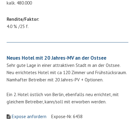
kalk. 480.000
Rendite/Faktor:
4.0 % /25 f.
Neues Hotel mit 20 Jahres-MV an der Ostsee
Sehr gute Lage in einer attraktiven Stadt m an der Ostsee.
Neu errichtetes Hotel mit ca 120 Zimmer und Frühstücksraum.
Namhafter Betreiber mit 20 Jahres-PV + Optionen.
Ein 2. Hotel östlich von Berlin, ebenfalls neu errichtet, mit
gleichem Betreiber, kann/soll mit erworben werden.
Expose anfordern
Expose-Nr. 6438