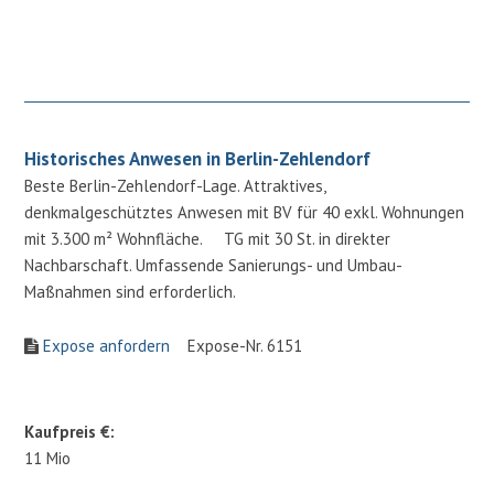
Historisches Anwesen in Berlin-Zehlendorf
Beste Berlin-Zehlendorf-Lage. Attraktives,
denkmalgeschütztes Anwesen mit BV für 40 exkl. Wohnungen
mit 3.300 m² Wohnfläche. TG mit 30 St. in direkter
Nachbarschaft. Umfassende Sanierungs- und Umbau-
Maßnahmen sind erforderlich.
Expose anfordern
Expose-Nr. 6151
Kaufpreis €:
11 Mio