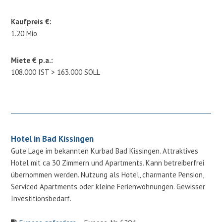
Kaufpreis €:
1.20 Mio
Miete € p.a.:
108.000 IST > 163.000 SOLL
Hotel in Bad Kissingen
Gute Lage im bekannten Kurbad Bad Kissingen. Attraktives
Hotel mit ca 30 Zimmern und Apartments. Kann betreiberfrei
übernommen werden. Nutzung als Hotel, charmante Pension,
Serviced Apartments oder kleine Ferienwohnungen. Gewisser
Investitionsbedarf.