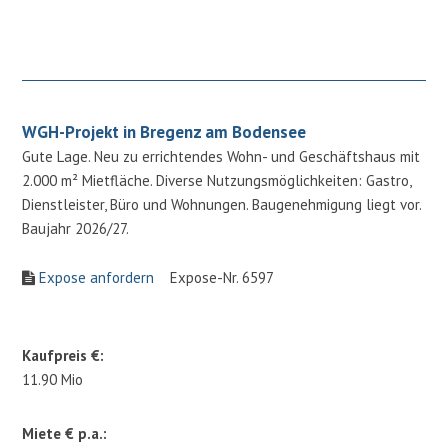
WGH-Projekt in Bregenz am Bodensee
Gute Lage. Neu zu errichtendes Wohn- und Geschäftshaus mit
2.000 m² Mietfläche. Diverse Nutzungsmöglichkeiten: Gastro,
Dienstleister, Büro und Wohnungen. Baugenehmigung liegt vor.
Baujahr 2026/27.
Expose anfordern
Expose-Nr. 6597
Kaufpreis €:
11.90 Mio
Miete € p.a.: