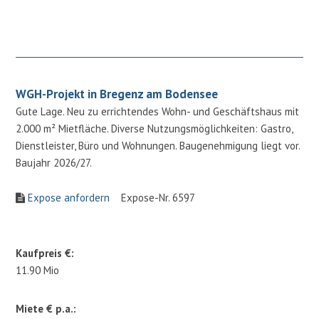
WGH-Projekt in Bregenz am Bodensee
Gute Lage. Neu zu errichtendes Wohn- und Geschäftshaus mit
2.000 m² Mietfläche. Diverse Nutzungsmöglichkeiten: Gastro,
Dienstleister, Büro und Wohnungen. Baugenehmigung liegt vor.
Baujahr 2026/27.
Expose anfordern
Expose-Nr. 6597
Kaufpreis €:
11.90 Mio
Miete € p.a.: