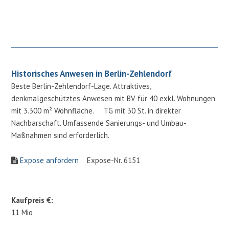
Historisches Anwesen in Berlin-Zehlendorf
Beste Berlin-Zehlendorf-Lage. Attraktives,
denkmalgeschütztes Anwesen mit BV für 40 exkl. Wohnungen
mit 3.300 m² Wohnfläche. TG mit 30 St. in direkter
Nachbarschaft. Umfassende Sanierungs- und Umbau-
Maßnahmen sind erforderlich.
Expose anfordern
Expose-Nr. 6151
Kaufpreis €:
11 Mio