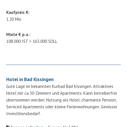
Kaufpreis €:
1.20 Mio
Miete € p.a.:
108.000 IST > 163.000 SOLL
Hotel in Bad Kissingen
Gute Lage im bekannten Kurbad Bad Kissingen. Attraktives
Hotel mit ca 30 Zimmern und Apartments. Kann betreiberfrei
übernommen werden. Nutzung als Hotel, charmante Pension,
Serviced Apartments oder kleine Ferienwohnungen. Gewisser
Investitionsbedarf.