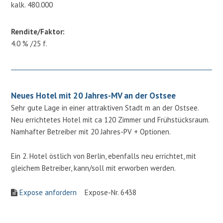
kalk. 480.000
Rendite/Faktor:
4.0 % /25 f.
Neues Hotel mit 20 Jahres-MV an der Ostsee
Sehr gute Lage in einer attraktiven Stadt m an der Ostsee.
Neu errichtetes Hotel mit ca 120 Zimmer und Frühstücksraum.
Namhafter Betreiber mit 20 Jahres-PV + Optionen.
Ein 2. Hotel östlich von Berlin, ebenfalls neu errichtet, mit
gleichem Betreiber, kann/soll mit erworben werden.
Expose anfordern
Expose-Nr. 6438