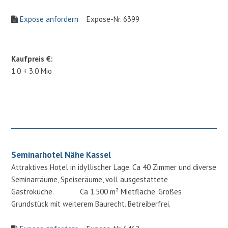
Expose anfordern
Expose-Nr. 6399
Kaufpreis €:
1.0 + 3.0 Mio
Seminarhotel Nähe Kassel
Attraktives Hotel in idyllischer Lage. Ca 40 Zimmer und diverse
Seminarräume, Speiseräume, voll ausgestattete
Gastroküche. Ca 1.500 m² Mietfläche. Großes
Grundstück mit weiterem Baurecht. Betreiberfrei.