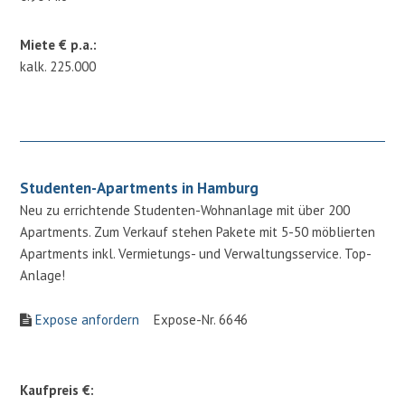
Miete € p.a.:
kalk. 225.000
Studenten-Apartments in Hamburg
Neu zu errichtende Studenten-Wohnanlage mit über 200
Apartments. Zum Verkauf stehen Pakete mit 5-50 möblierten
Apartments inkl. Vermietungs- und Verwaltungsservice. Top-
Anlage!
Expose anfordern
Expose-Nr. 6646
Kaufpreis €: